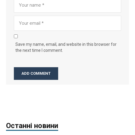
Save my name, email, and website in this browser for
the next time I comment.
Останні новини