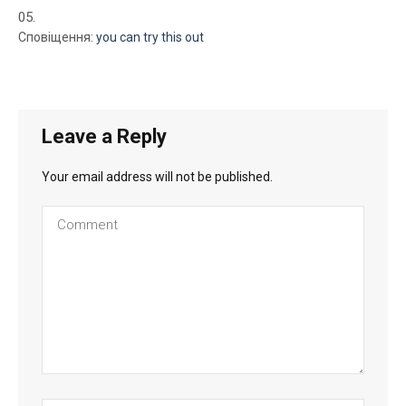
Сповіщення:
you can try this out
Leave a Reply
Your email address will not be published.