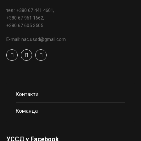
тел.: +380 67 441 4601,
+380 67 961 1662,
+380 67 605 3505
E-mail: nac.ussd@gmail.com
Контакти
Команда
УССД у Facebook