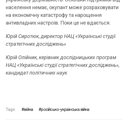
населення немає, окупант може розраховувати
на економічну катастрофу та нарощення
антивладних настроїв. Поки це не вдається.
Юрій Сиротюк, директор НАЦ «Українські студії
стратегічних досліджень»
Юрій Олійник, керівник дослідницьких програм
НАЦ «Українські студії стратегічних досліджень»,
кандидат політичних наук
Tags:
війна
російсько-українська війна