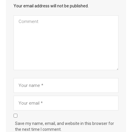
Your email address will not be published.
Save my name, email, and website in this browser for
the next time I comment.