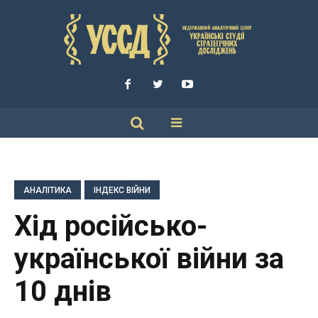
АНАЛІТИКА
ІНДЕКС ВІЙНИ
Хід російсько-
української війни за
10 днів