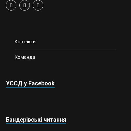
Контакти
Команда
УССД у Facebook
Бандерівські читання