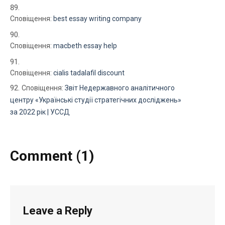
Сповіщення:
best essay writing company
Сповіщення:
macbeth essay help
Сповіщення:
cialis tadalafil discount
Сповіщення:
Звіт Недержавного аналітичного
центру «Українські студії стратегічних досліджень»
за 2022 рік | УССД
Comment (1)
Leave a Reply