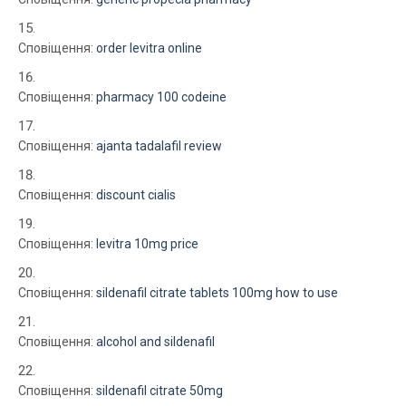
Сповіщення:
order levitra online
Сповіщення:
pharmacy 100 codeine
Сповіщення:
ajanta tadalafil review
Сповіщення:
discount cialis
Сповіщення:
levitra 10mg price
Сповіщення:
sildenafil citrate tablets 100mg how to use
Сповіщення:
alcohol and sildenafil
Сповіщення:
sildenafil citrate 50mg