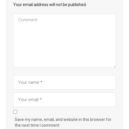
Your email address will not be published.
Save my name, email, and website in this browser for
the next time I comment.