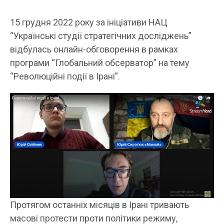
15 грудня 2022 року за ініціативи НАЦ
“Українські студії стратегічних досліджень”
відбулась онлайн-обговорення в рамках
програми “Глобальний обсерватор” на тему
“Революційні події в Ірані”.
Протягом останніх місяців в Ірані тривають
масові протести проти політики режиму,