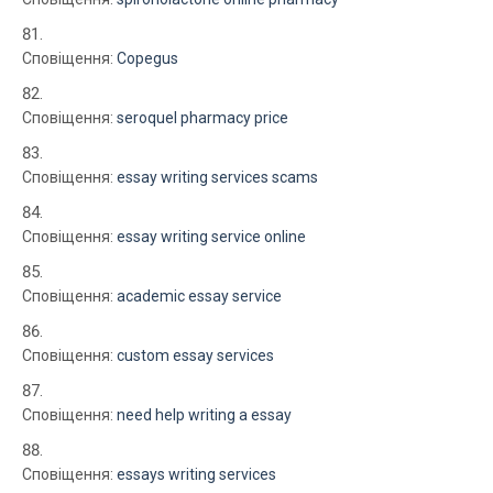
Сповіщення:
Copegus
Сповіщення:
seroquel pharmacy price
Сповіщення:
essay writing services scams
Сповіщення:
essay writing service online
Сповіщення:
academic essay service
Сповіщення:
custom essay services
Сповіщення:
need help writing a essay
Сповіщення:
essays writing services