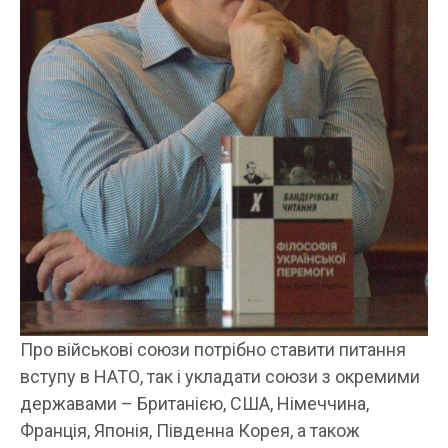
Про військові союзи потрібно ставити питання
вступу в НАТО, так і укладати союзи з окремими
державами – Британією, США, Німеччина,
Франція, Японія, Південна Корея, а також