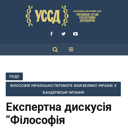
ПОДІЇ
ФІЛОСОФІЯ УКРАЇНСЬКОЇ ПЕРЕМОГИ. ВІЗІЯ ВЕЛИКОЇ УКРАЇНИ. Х
БАНДЕРІВСЬКІ ЧИТАННЯ
Експертна дискусія
“Філософія