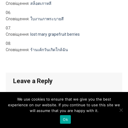
Сповіщення:
สล็อตเกาหลี
Сповіщення:
ใบงานภาพระบายสี
Сповіщення:
lost mary grapefruit berries
Сповіщення:
ร้านเค้กวันเกิดใกล้ฉัน
Leave a Reply
Your email address will not be published.
We use cookies to ensure that we give you the best
experience on our website. If you continue to use this site we
will assume that you are happy with it.
Ok