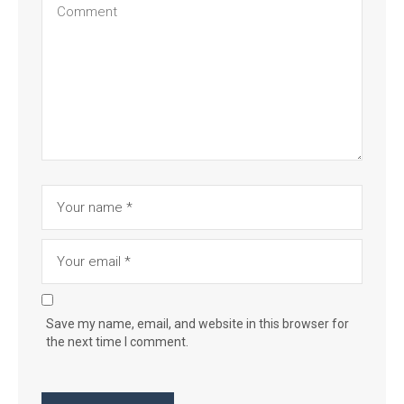
Save my name, email, and website in this browser for
the next time I comment.