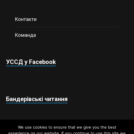
Контакти
Команда
УССД у Facebook
Бандерівські читання
We use cookies to ensure that we give you the best
experience on our website. If you continue to use this site we