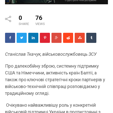
0
76
SHARE
VIEWS
Станіслав Ткачук, військовослужбовець ЗСУ
Про далекобійну зброю, системну підтримку
США та Німеччини, активність країн Балтії, а
також про ключові стратегічні кроки партнерів у
військово-технічній співпраці розповідаємо у
традиційному огляді.
Очікувано найважливішу роль у конкретній
військовій підтримці України в протистоянні з