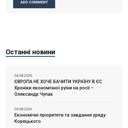
Останні новини
04.08.2026
ЄВРОПА НЕ ХОЧЕ БАЧИТИ УКРАЇНУ В ЄС
Хроніки економічної руїни на росії –
Олександр Чупак
04.08.2026
Економічні пріоритети та завдання уряду
Корецького