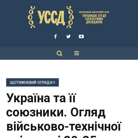
ЩОТИЖНЕВИЙ ОГЛЯДАЧ
Україна та її
союзники. Огляд
військово-технічної