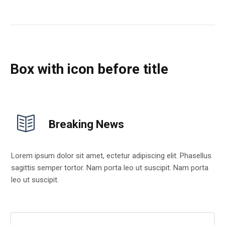
Box with icon before title
Breaking News
Lorem ipsum dolor sit amet, ectetur adipiscing elit. Phasellus
sagittis semper tortor. Nam porta leo ut suscipit. Nam porta
leo ut suscipit.