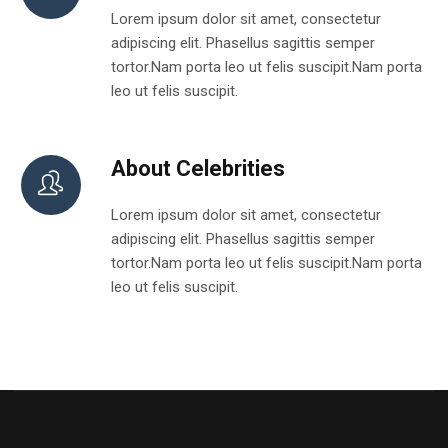
Lorem ipsum dolor sit amet, consectetur
adipiscing elit. Phasellus sagittis semper
tortor.Nam porta leo ut felis suscipit.Nam porta
leo ut felis suscipit.
About Celebrities
Lorem ipsum dolor sit amet, consectetur
adipiscing elit. Phasellus sagittis semper
tortor.Nam porta leo ut felis suscipit.Nam porta
leo ut felis suscipit.