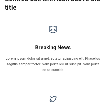
title
Breaking News
Lorem ipsum dolor sit amet, ectetur adipiscing elit. Phasellus
sagittis semper tortor. Nam porta leo ut suscipit. Nam porta
leo ut suscipit.