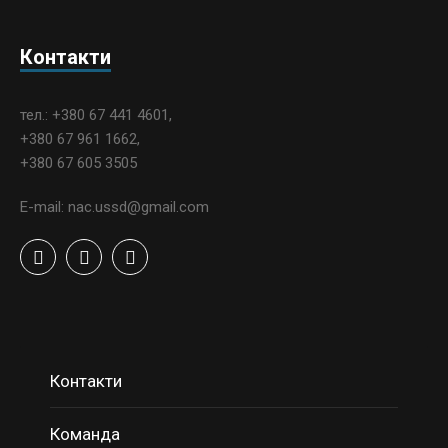
Контакти
тел.: +380 67 441 4601,
+380 67 961 1662,
+380 67 605 3505
E-mail: nac.ussd@gmail.com
Контакти
Команда