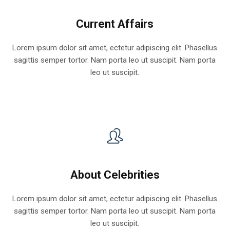
Current Affairs
Lorem ipsum dolor sit amet, ectetur adipiscing elit. Phasellus
sagittis semper tortor. Nam porta leo ut suscipit. Nam porta
leo ut suscipit.
About Celebrities
Lorem ipsum dolor sit amet, ectetur adipiscing elit. Phasellus
sagittis semper tortor. Nam porta leo ut suscipit. Nam porta
leo ut suscipit.