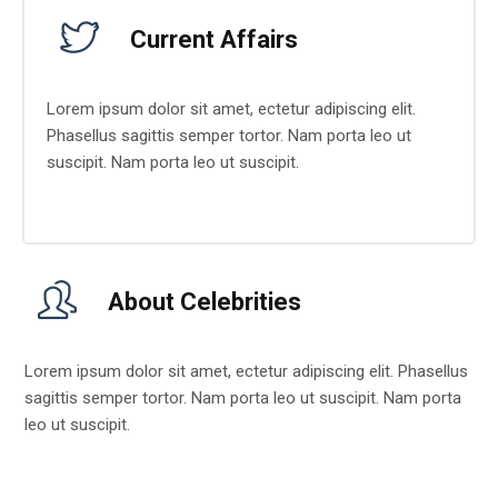
Current Affairs
Lorem ipsum dolor sit amet, ectetur adipiscing elit.
Phasellus sagittis semper tortor. Nam porta leo ut
suscipit. Nam porta leo ut suscipit.
About Celebrities
Lorem ipsum dolor sit amet, ectetur adipiscing elit. Phasellus
sagittis semper tortor. Nam porta leo ut suscipit. Nam porta
leo ut suscipit.