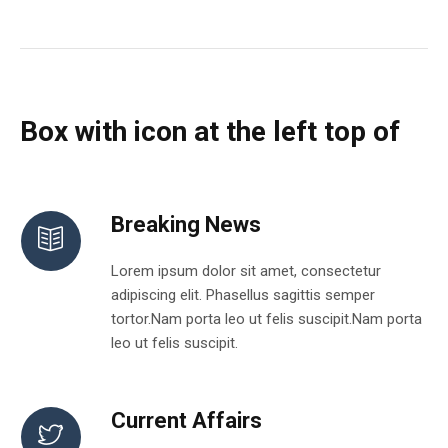
Box with icon at the left top of
Breaking News
Lorem ipsum dolor sit amet, consectetur
adipiscing elit. Phasellus sagittis semper
tortor.Nam porta leo ut felis suscipit.Nam porta
leo ut felis suscipit.
Current Affairs