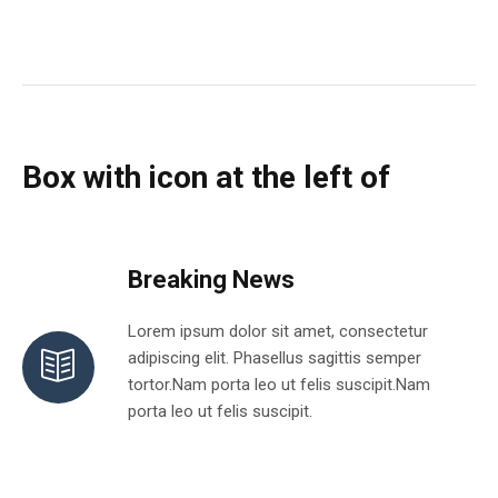
Box with icon at the left of
Breaking News
Lorem ipsum dolor sit amet, consectetur
adipiscing elit. Phasellus sagittis semper
tortor.Nam porta leo ut felis suscipit.Nam
porta leo ut felis suscipit.