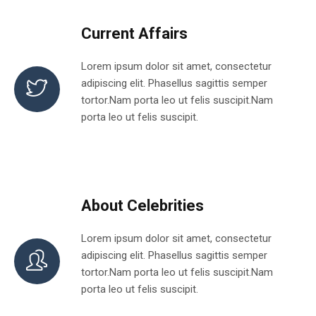
Current Affairs
Lorem ipsum dolor sit amet, consectetur
adipiscing elit. Phasellus sagittis semper
tortor.Nam porta leo ut felis suscipit.Nam
porta leo ut felis suscipit.
About Celebrities
Lorem ipsum dolor sit amet, consectetur
adipiscing elit. Phasellus sagittis semper
tortor.Nam porta leo ut felis suscipit.Nam
porta leo ut felis suscipit.