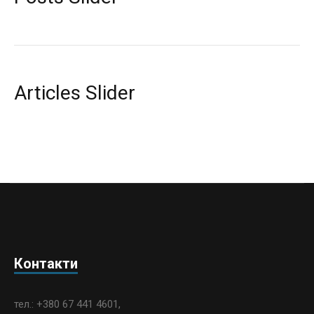
Articles Slider
Контакти
тел.: +380 67 441 4601,