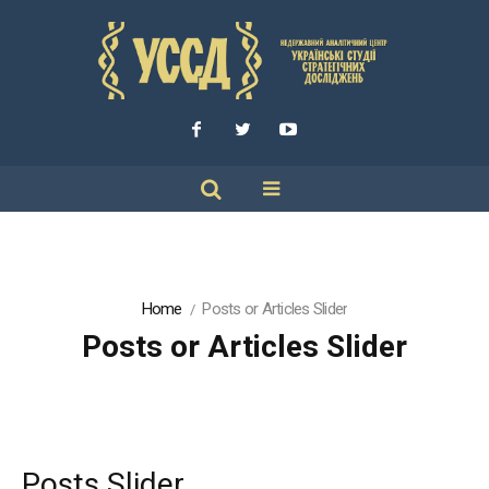
Home
Posts or Articles Slider
Posts or Articles Slider
Posts Slider