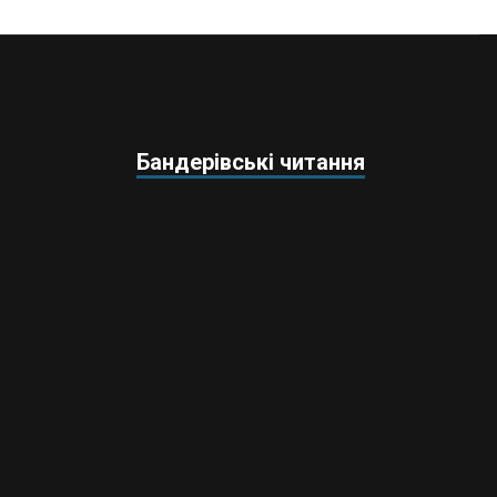
Бандерівські читання