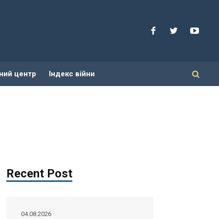
ний центр
Індекс війни
Recent Post
04.08.2026