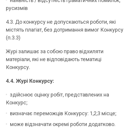
наявність / відсутність граматичних помилок,
русизмів
4.3. До конкурсу не допускаються роботи, які
містять плагіат, без дотримання вимог Конкурсу
(п.3.3)
Журі залишає за собою право відхиляти
матеріали, які не відповідають тематиці
Конкурсу.
4.4. Журі Конкурсу:
здійснює оцінку робіт, представлених на
Конкурс;
визначає переможців Конкурсу: 1,2,3 місце;
може відзначати окремі роботи додатково.