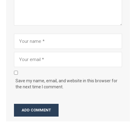
Save my name, email, and website in this browser for
the next time I comment.