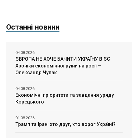
Останні новини
04.08.2026
ЄВРОПА НЕ ХОЧЕ БАЧИТИ УКРАЇНУ В ЄС
Хроніки економічної руїни на росії –
Олександр Чупак
04.08.2026
Економічні пріоритети та завдання уряду
Корецького
01.08.2026
Трамп та Іран: хто друг, хто ворог Україні?