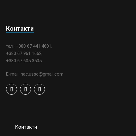
Контакти
тел.: +380 67 441 4601,
+380 67 961 1662,
+380 67 605 3505
E-mail: nac.ussd@gmail.com
Контакти