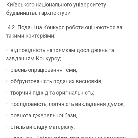
Київського національного університету
будівництва і архітектури
4.2. Подані на Конкурс роботи оцінюються за
такими критеріями:
відповідність напрямкам досліджень та
завданням Конкурсу;
рівень опрацювання теми,
обґрунтованість поданих висновків;
творчий підхід та оригінальність;
послідовність, логічність викладення думок,
повнота джерельної бази,
стиль викладу матеріалу,