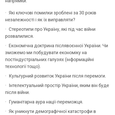
напрямки:
Які ключові помилки зроблені за 30 років
незалежності і як їх виправляти?
Стереотипи про Україну, які під час війни
розвалилися.
Економічна доктрина післявоєнної України. Чи
зможемо ми побудувати економіку на
постіндустріальних галузях (інформаційні
технології тощо).
Культурний розвиток України після перемоги.
Інтелектуальний простір України, яким він буде
після війни.
Гуманітарна аура нації-переможця.
Як уникнути демографічної катастрофи в