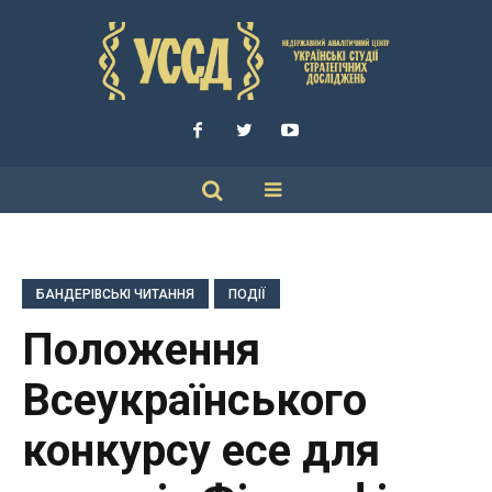
БАНДЕРІВСЬКІ ЧИТАННЯ
ПОДІЇ
Положення
Всеукраїнського
конкурсу есе для