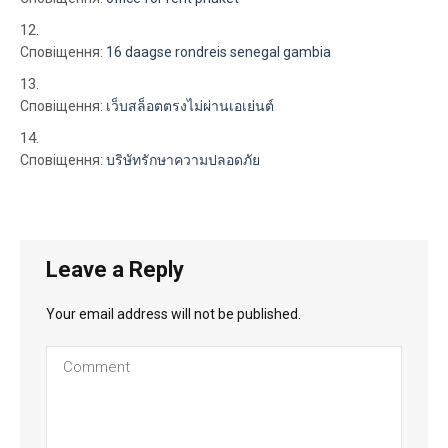
Сповіщення:
16 daagse rondreis senegal gambia
Сповіщення:
เว็บสล็อตตรงไม่ผ่านเอเย่นต์
Сповіщення:
บริษัทรักษาความปลอดภัย
Leave a Reply
Your email address will not be published.