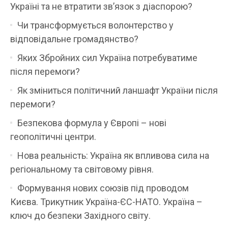
Україні та не втратити зв’язок з діаспорою?
Чи трансформується волонтерство у
відповідальне громадянство?
Яких Збройних сил Україна потребуватиме
після перемоги?
Як зміниться політичний ланшафт України після
перемоги?
Безпекова формула у Європі – нові
геополітичні центри.
Нова реальність: Україна як впливова сила на
регіональному та світовому рівня.
Формування нових союзів під проводом
Києва. Трикутник Україна-ЄС-НАТО. Україна –
ключ до безпеки Західного світу.