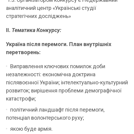
аналітичний центр «Українські студії
стратегічних досліджень»
ІІ.
Тематика Конкурсу:
Україна після перемоги. План внутрішніх
перетворень:
Виправлення ключових помилок доби
незалежності: економічна доктрина
післявоєнної України; інтелектуально-культурний
розвиток; вирішення проблеми демографічної
катастрофи;
політичний ландшафт після перемоги,
потенціал волонтерського руху;
якою буде армія.