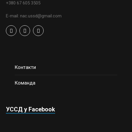
+380 67 605 3505
E-mail: nac.ussd@gmail.com
Контакти
Команда
УССД у Facebook