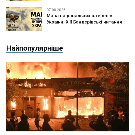
07.08.2026
Мапа національних інтересів
України. ХІІІ Бандерівські читання
Найпопулярніше