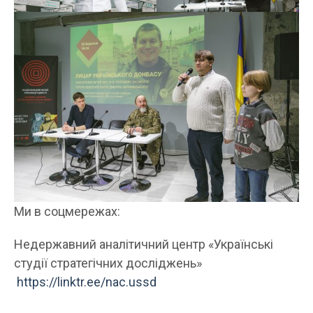
Ми в соцмережах:
Недержавний аналітичний центр «Українські
студії стратегічних досліджень»
https://linktr.ee/nac.ussd