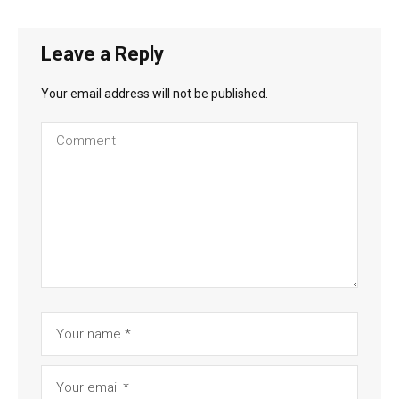
Leave a Reply
Your email address will not be published.