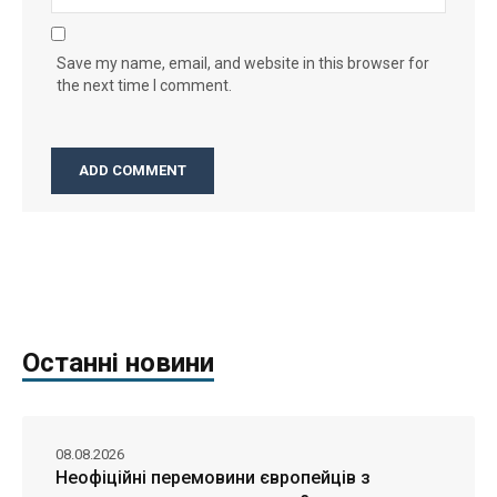
Save my name, email, and website in this browser for
the next time I comment.
Останні новини
08.08.2026
Неофіційні перемовини європейців з