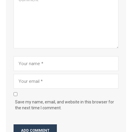
Save my name, email, and website in this browser for
the next time I comment.