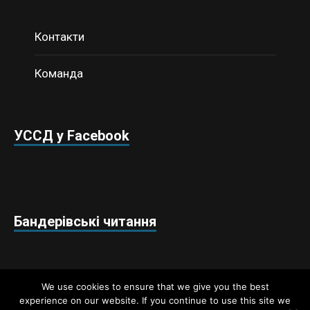
Контакти
Команда
УССД у Facebook
Бандерівські читання
We use cookies to ensure that we give you the best
experience on our website. If you continue to use this site we