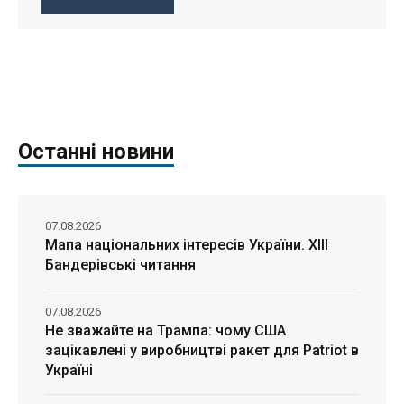
Останні новини
07.08.2026
Мапа національних інтересів України. ХІІІ
Бандерівські читання
07.08.2026
Не зважайте на Трампа: чому США
зацікавлені у виробництві ракет для Patriot в
Україні