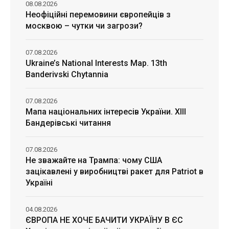
08.08.2026
Неофіційні перемовини європейців з
москвою – чутки чи загрози?
07.08.2026
Ukraine’s National Interests Map. 13th
Banderivski Chytannia
07.08.2026
Мапа національних інтересів України. ХІІІ
Бандерівські читання
07.08.2026
Не зважайте на Трампа: чому США
зацікавлені у виробництві ракет для Patriot в
Україні
04.08.2026
ЄВРОПА НЕ ХОЧЕ БАЧИТИ УКРАЇНУ В ЄС