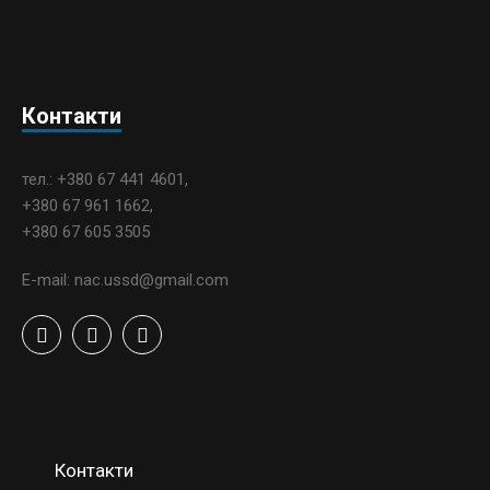
Контакти
тел.: +380 67 441 4601,
+380 67 961 1662,
+380 67 605 3505
E-mail: nac.ussd@gmail.com
Контакти