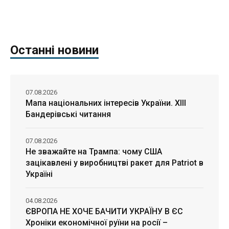
Останні новини
07.08.2026
Мапа національних інтересів України. ХІІІ
Бандерівські читання
07.08.2026
Не зважайте на Трампа: чому США
зацікавлені у виробництві ракет для Patriot в
Україні
04.08.2026
ЄВРОПА НЕ ХОЧЕ БАЧИТИ УКРАЇНУ В ЄС
Хроніки економічної руїни на росії –