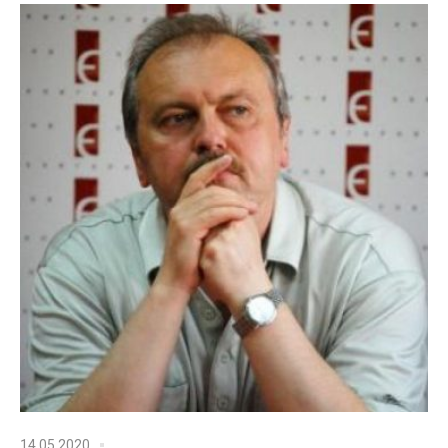
14.05.2020