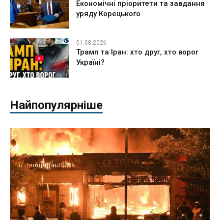
Економічні пріоритети та завдання
уряду Корецького
01.08.2026
Трамп та Іран: хто друг, хто ворог
Україні?
Найпопулярніше