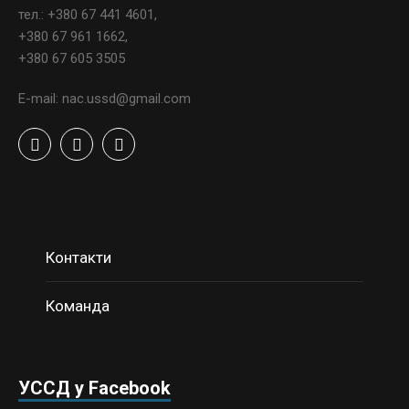
тел.: +380 67 441 4601,
+380 67 961 1662,
+380 67 605 3505
E-mail: nac.ussd@gmail.com
Контакти
Команда
УССД у Facebook