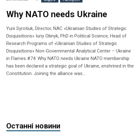
Why NATO needs Ukraine
Yurii Syrotiuk, Director, NAC «Ukrainian Studies of Strategic
Disquisitions» Iuriy Oliinyk, PhD in Political Science, Head of
Research Programs of «Ukrainian Studies of Strategic
Disquisitions» Non-Governmental Analytical Center – Ukraine
in Flames #74: Why NATO needs Ukraine NATO membership
has been declared a strategic goal of Ukraine, enshrined in the
Constitution. Joining the alliance was...
Останні новини