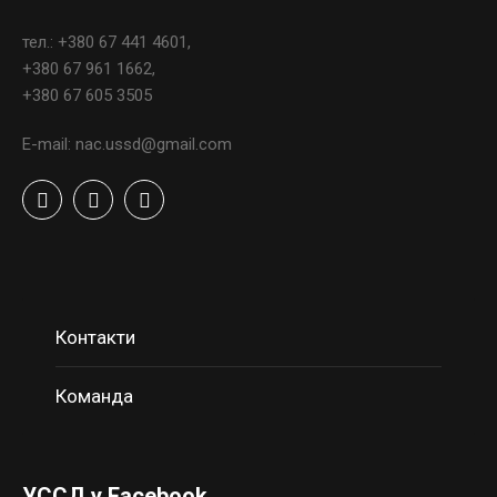
тел.: +380 67 441 4601,
+380 67 961 1662,
+380 67 605 3505
E-mail: nac.ussd@gmail.com
Контакти
Команда
УССД у Facebook