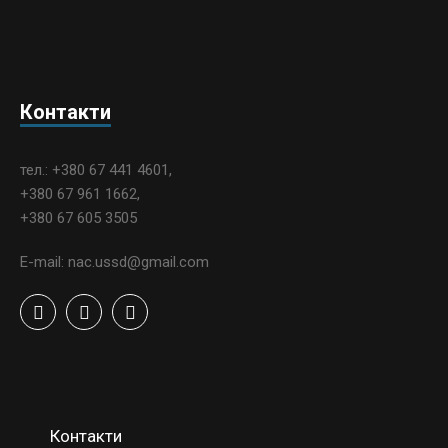
Контакти
тел.: +380 67 441 4601,
+380 67 961 1662,
+380 67 605 3505
E-mail: nac.ussd@gmail.com
Контакти