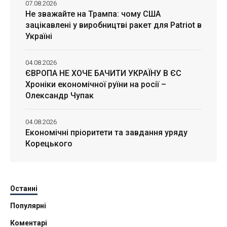
07.08.2026
Не зважайте на Трампа: чому США
зацікавлені у виробництві ракет для Patriot в
Україні
04.08.2026
ЄВРОПА НЕ ХОЧЕ БАЧИТИ УКРАЇНУ В ЄС
Хроніки економічної руїни на росії –
Олександр Чупак
04.08.2026
Економічні пріоритети та завдання уряду
Корецького
Останні
Популярні
Коментарі