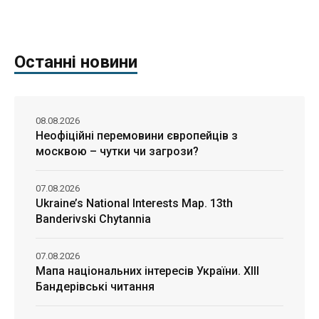
Останні новини
08.08.2026
Неофіційні перемовини європейців з
москвою – чутки чи загрози?
07.08.2026
Ukraine’s National Interests Map. 13th
Banderivski Chytannia
07.08.2026
Мапа національних інтересів України. ХІІІ
Бандерівські читання