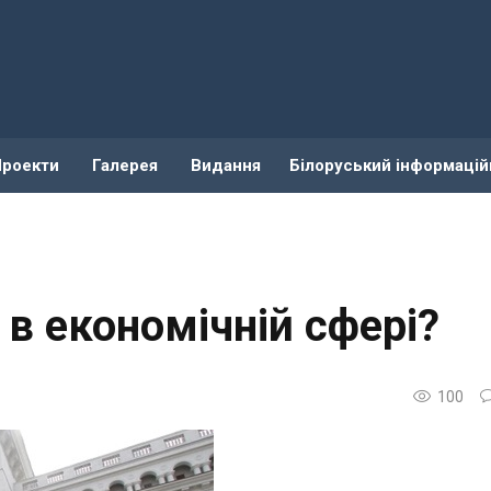
Проекти
Галерея
Видання
Білоруський інформацій
 в економічній сфері?
100