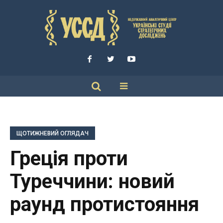
ЩОТИЖНЕВИЙ ОГЛЯДАЧ
Греція проти
Туреччини: новий
раунд протистояння