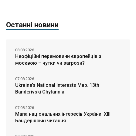
Останні новини
08.08.2026
Неофіційні перемовини європейців з
москвою – чутки чи загрози?
07.08.2026
Ukraine’s National Interests Map. 13th
Banderivski Chytannia
07.08.2026
Мапа національних інтересів України. ХІІІ
Бандерівські читання