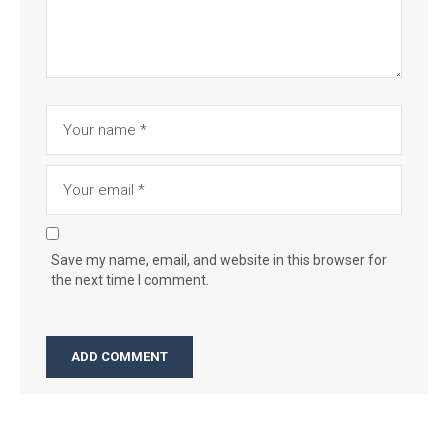
Save my name, email, and website in this browser for
the next time I comment.