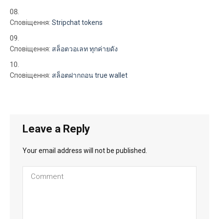
Сповіщення:
Stripchat tokens
Сповіщення:
สล็อตวอเลท ทุกค่ายดัง
Сповіщення:
สล็อตฝากถอน true wallet
Leave a Reply
Your email address will not be published.