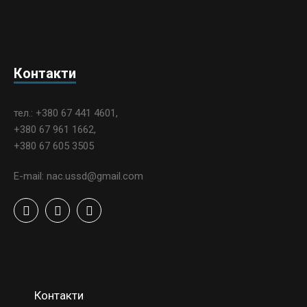
Контакти
тел.: +380 67 441 4601,
+380 67 961 1662,
+380 67 605 3505
E-mail: nac.ussd@gmail.com
Контакти