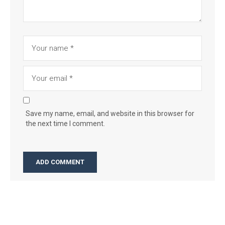
Save my name, email, and website in this browser for
the next time I comment.