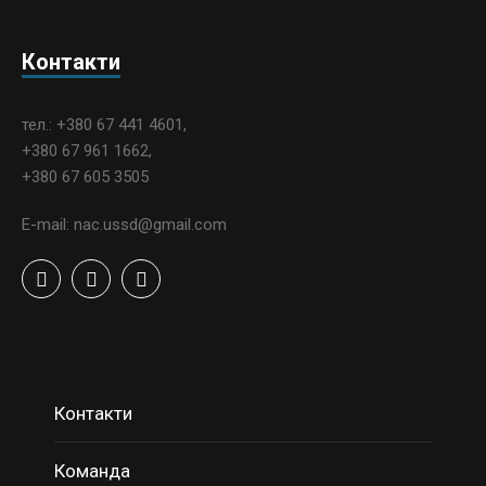
Контакти
тел.: +380 67 441 4601,
+380 67 961 1662,
+380 67 605 3505
E-mail: nac.ussd@gmail.com
Контакти
Команда