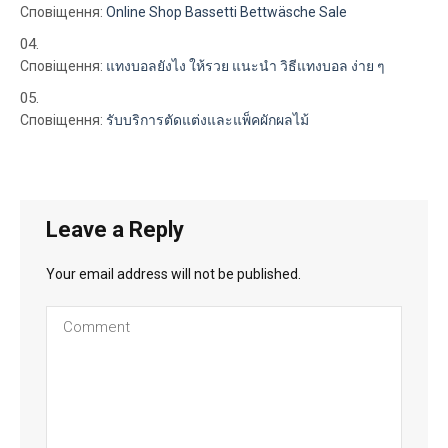
Сповіщення:
Online Shop Bassetti Bettwäsche Sale
Сповіщення:
แทงบอลยังไง ให้รวย แนะนำ วิธีแทงบอล ง่าย ๆ
Сповіщення:
รับบริการตัดแต่งและแพ็คผักผลไม้
Leave a Reply
Your email address will not be published.