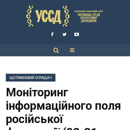
ЩОТИЖНЕВИЙ ОГЛЯДАЧ
Моніторинг
інформаційного поля
російської