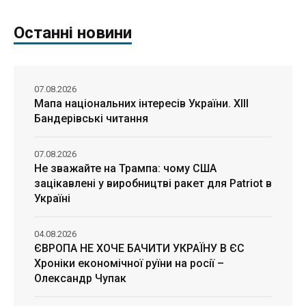
Останні новини
07.08.2026
Мапа національних інтересів України. ХІІІ
Бандерівські читання
07.08.2026
Не зважайте на Трампа: чому США
зацікавлені у виробництві ракет для Patriot в
Україні
04.08.2026
ЄВРОПА НЕ ХОЧЕ БАЧИТИ УКРАЇНУ В ЄС
Хроніки економічної руїни на росії –
Олександр Чупак