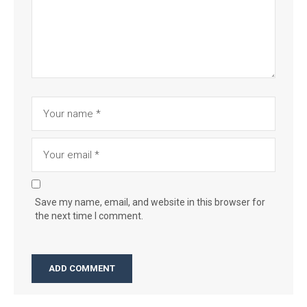
Save my name, email, and website in this browser for
the next time I comment.