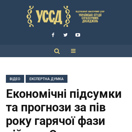
ВІДЕО
ЕКСПЕРТНА ДУМКА
Економічні підсумки
та прогнози за пів
року гарячої фази