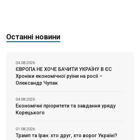
Останні новини
04.08.2026
ЄВРОПА НЕ ХОЧЕ БАЧИТИ УКРАЇНУ В ЄС
Хроніки економічної руїни на росії –
Олександр Чупак
04.08.2026
Економічні пріоритети та завдання уряду
Корецького
01.08.2026
Трамп та Іран: хто друг, хто ворог Україні?