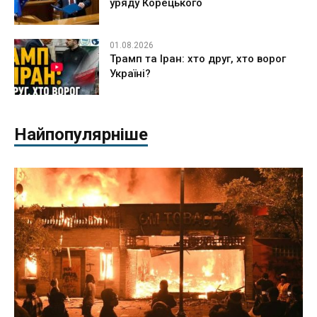
уряду Корецького
01.08.2026
Трамп та Іран: хто друг, хто ворог
Україні?
Найпопулярніше