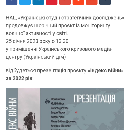
НАЦ «Українські студії стратегічних досліджень»
продовжує щорічний проєкт із моніторингу
воєнної активності у світі.
25 січня 2023 року о 13.30
у приміщенні Українського кризового медіа-
центру (Український дім)
відбудеться презентація проєкту
«Індекс війни»
за 2022 рік
.