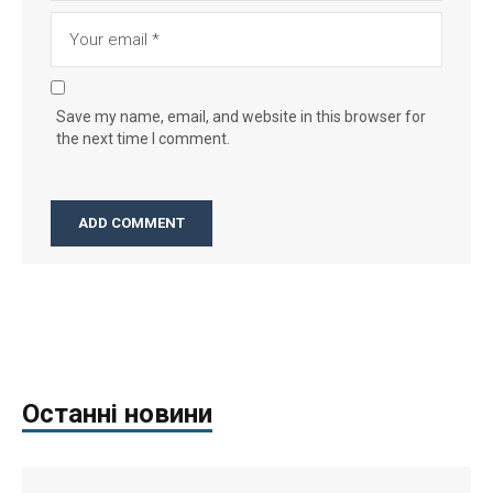
Save my name, email, and website in this browser for
the next time I comment.
Останні новини