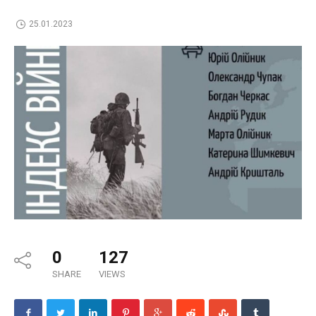
25.01.2023
0
127
SHARE
VIEWS