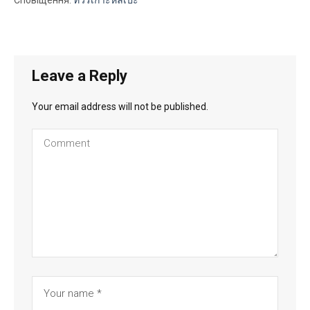
Сповіщення:
ทัวร์เกาะหลีเป๊ะ
Leave a Reply
Your email address will not be published.