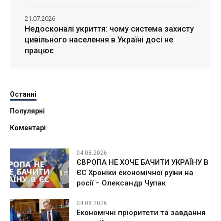
21.07.2026
Недосконалі укриття: чому система захисту
цивільного населення в Україні досі не
працює
Останні
Популярні
Коментарі
04.08.2026
ЄВРОПА НЕ ХОЧЕ БАЧИТИ УКРАЇНУ В
ЄС Хроніки економічної руїни на
росії – Олександр Чупак
04.08.2026
Економічні пріоритети та завдання