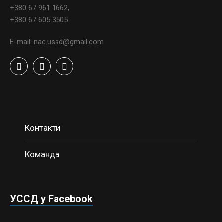
+380 67 961 1662,
+380 67 605 3505
E-mail: nac.ussd@gmail.com
Контакти
Команда
УССД у Facebook