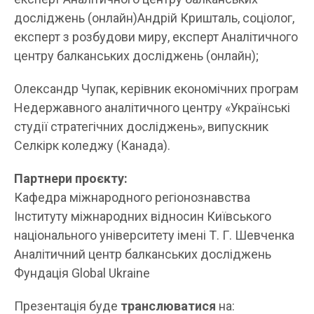
досліджень (онлайн)Андрій Кришталь, соціолог,
експерт з розбудови миру, експерт Аналітичного
центру балканських досліджень (онлайн);
Олександр Чупак, керівник економічних програм
Недержавного аналітичного центру «Українські
студії стратегічних досліджень», випускник
Селкірк коледжу (Канада).
Партнери проєкту:
Кафедра міжнародного регіонознавства
Інституту міжнародних відносин Київського
національного університету імені Т. Г. Шевченка
Аналітичний центр балканських досліджень
Фундація Global Ukraine
Презентація буде
транслюватися
на: