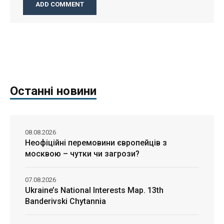
Останні новини
08.08.2026
Неофіційні перемовини європейців з
москвою – чутки чи загрози?
07.08.2026
Ukraine’s National Interests Map. 13th
Banderivski Chytannia