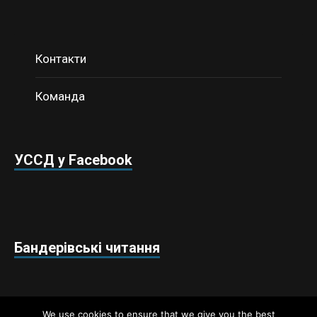
Контакти
Команда
УССД у Facebook
Бандерівські читання
We use cookies to ensure that we give you the best