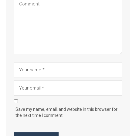
Save my name, email, and website in this browser for
the next time I comment.