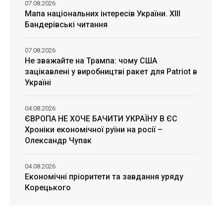
07.08.2026
Мапа національних інтересів України. ХІІІ
Бандерівські читання
07.08.2026
Не зважайте на Трампа: чому США
зацікавлені у виробництві ракет для Patriot в
Україні
04.08.2026
ЄВРОПА НЕ ХОЧЕ БАЧИТИ УКРАЇНУ В ЄС
Хроніки економічної руїни на росії –
Олександр Чупак
04.08.2026
Економічні пріоритети та завдання уряду
Корецького