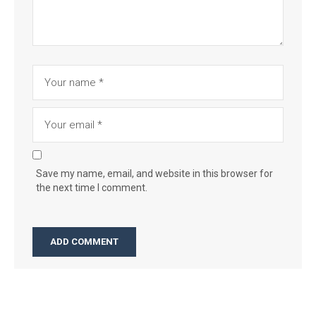
Save my name, email, and website in this browser for
the next time I comment.