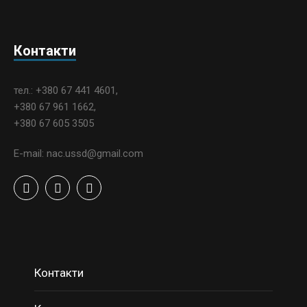
Контакти
тел.: +380 67 441 4601,
+380 67 961 1662,
+380 67 605 3505
E-mail: nac.ussd@gmail.com
Контакти