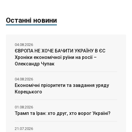
Останні новини
04.08.2026
ЄВРОПА НЕ ХОЧЕ БАЧИТИ УКРАЇНУ В ЄС
Хроніки економічної руїни на росії –
Олександр Чупак
04.08.2026
Економічні пріоритети та завдання уряду
Корецького
01.08.2026
Трамп та Іран: хто друг, хто ворог Україні?
21.07.2026