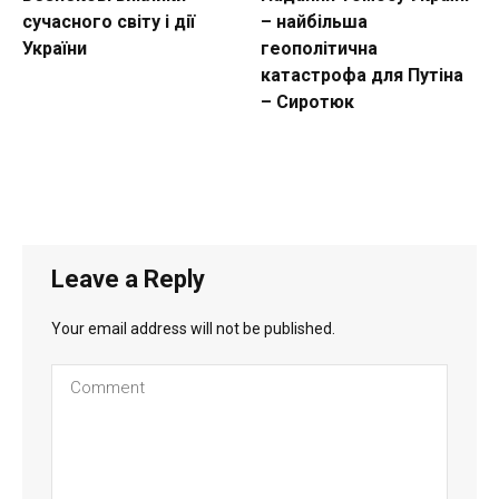
сучасного світу і дії
– найбільша
України
геополітична
катастрофа для Путіна
– Сиротюк
Leave a Reply
Your email address will not be published.