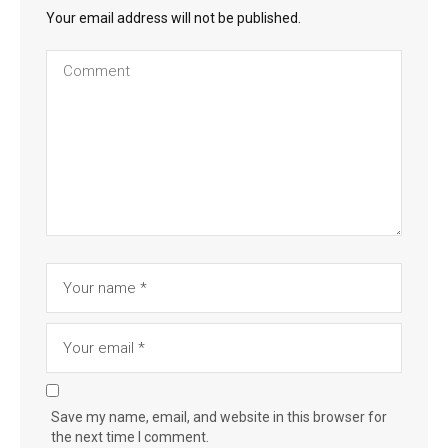
Your email address will not be published.
Save my name, email, and website in this browser for
the next time I comment.