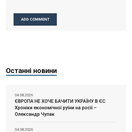
Останні новини
04.08.2026
ЄВРОПА НЕ ХОЧЕ БАЧИТИ УКРАЇНУ В ЄС
Хроніки економічної руїни на росії –
Олександр Чупак
04.08.2026