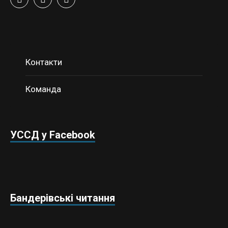
Контакти
Команда
УССД у Facebook
Бандерівські читання