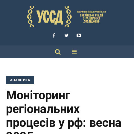
АНАЛІТИКА
Моніторинг
регіональних
процесів у рф: весна