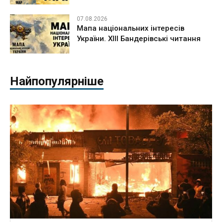
07.08.2026
Мапа національних інтересів
України. ХІІІ Бандерівські читання
Найпопулярніше