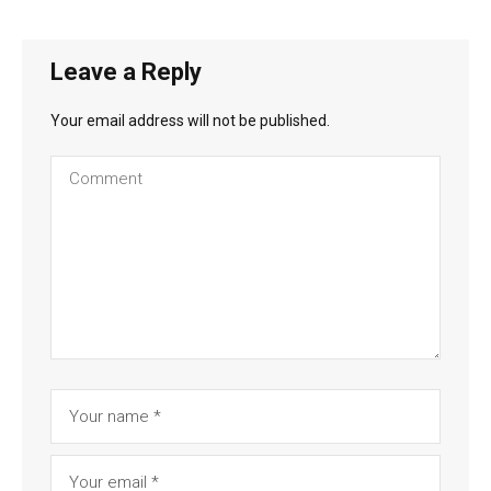
Leave a Reply
Your email address will not be published.