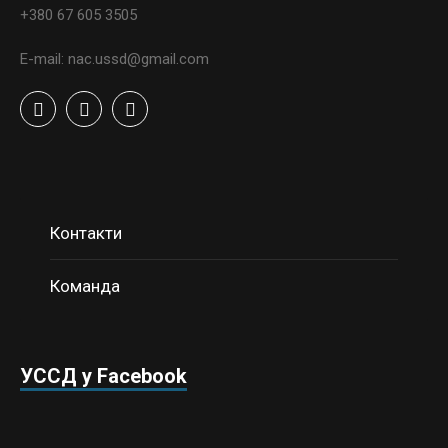
+380 67 605 3505
E-mail: nac.ussd@gmail.com
Контакти
Команда
УССД у Facebook