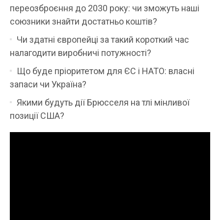
переозброєння до 2030 року: чи зможуть наші
союзники знайти достатньо коштів?
Чи здатні європейці за такий короткий час
налагодити виробничі потужності?
Що буде пріоритетом для ЄС і НАТО: власні
запаси чи Україна?
Якими будуть дії Брюсселя на тлі мінливої
позиції США?