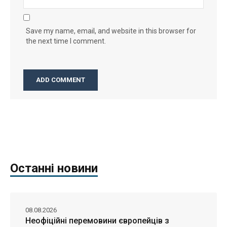
Save my name, email, and website in this browser for
the next time I comment.
Останні новини
08.08.2026
Неофіційні перемовини європейців з