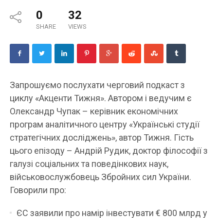
0
32
SHARE
VIEWS
Запрошуємо послухати черговий подкаст з
циклу «Акценти Тижня». Автором і ведучим є
Олександр Чупак – керівник економічних
програм аналітичного центру «Українські студії
стратегічних досліджень», автор Тижня. Гість
цього епізоду – Андрій Рудик, доктор філософії з
галузі соціальних та поведінкових наук,
військовослужбовець Збройних сил України.
Говорили про:
ЄС заявили про намір інвестувати € 800 млрд у