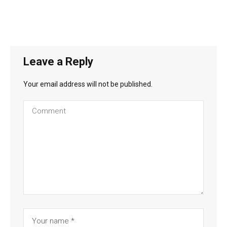
Leave a Reply
Your email address will not be published.