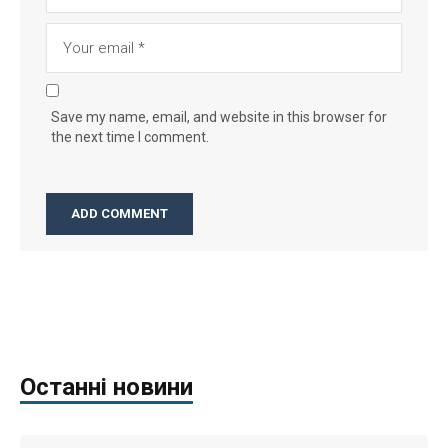
Save my name, email, and website in this browser for
the next time I comment.
Останні новини