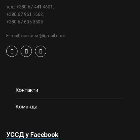
тел.: +380 67 441 4601,
+380 67 961 1662,
+380 67 605 3505
E-mail: nac.ussd@gmail.com
Контакти
Команда
УССД у Facebook