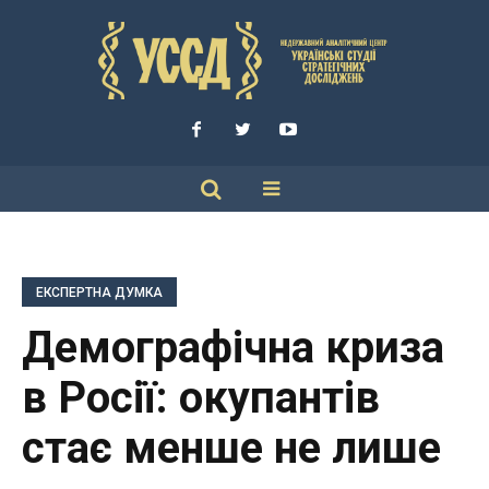
ЕКСПЕРТНА ДУМКА
Демографічна криза
в Росії: окупантів
стає менше не лише