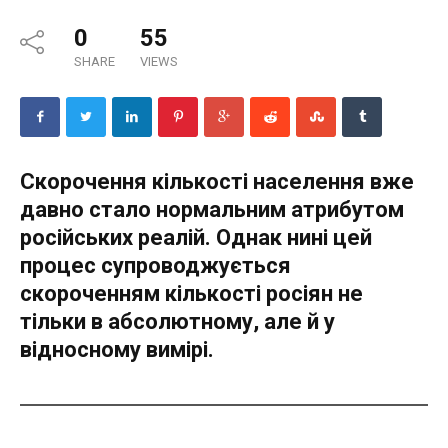
0
55
SHARE
VIEWS
Скорочення кількості населення вже
давно стало нормальним атрибутом
російських реалій. Однак нині цей
процес супроводжується
скороченням кількості росіян не
тільки в абсолютному, але й у
відносному вимірі.