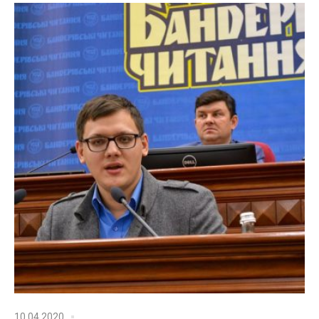
10.04.2020