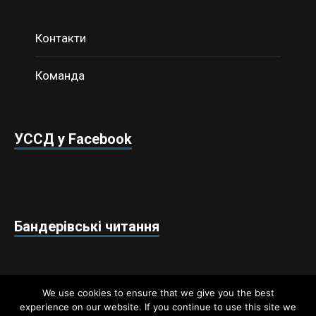
Контакти
Команда
УССД у Facebook
Бандерівські читання
We use cookies to ensure that we give you the best
experience on our website. If you continue to use this site we