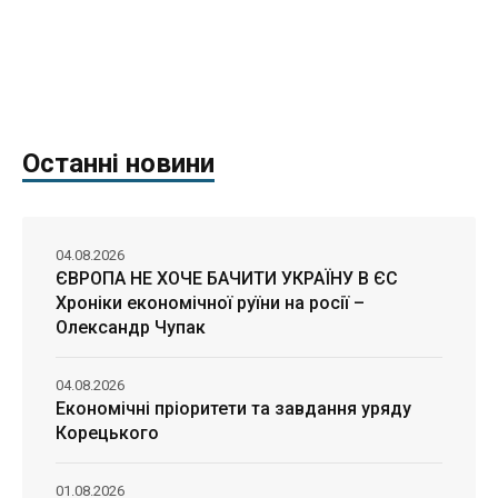
Останні новини
04.08.2026
ЄВРОПА НЕ ХОЧЕ БАЧИТИ УКРАЇНУ В ЄС
Хроніки економічної руїни на росії –
Олександр Чупак
04.08.2026
Економічні пріоритети та завдання уряду
Корецького
01.08.2026