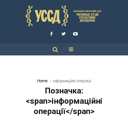
Home
інформаційні операції
Позначка:
<span>інформаційні
операції</span>