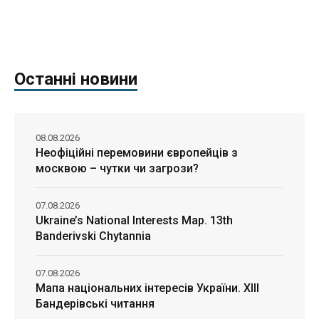
Останні новини
08.08.2026
Неофіційні перемовини європейців з
москвою – чутки чи загрози?
07.08.2026
Ukraine’s National Interests Map. 13th
Banderivski Chytannia
07.08.2026
Мапа національних інтересів України. ХІІІ
Бандерівські читання