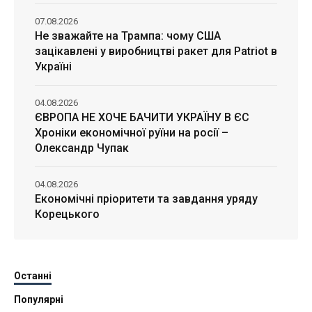
07.08.2026
Не зважайте на Трампа: чому США
зацікавлені у виробництві ракет для Patriot в
Україні
04.08.2026
ЄВРОПА НЕ ХОЧЕ БАЧИТИ УКРАЇНУ В ЄС
Хроніки економічної руїни на росії –
Олександр Чупак
04.08.2026
Економічні пріоритети та завдання уряду
Корецького
Останні
Популярні