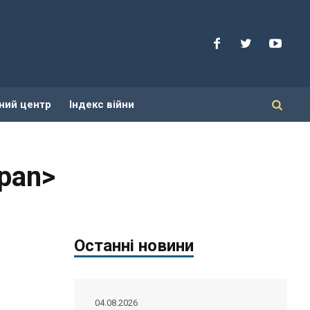
ний центр
Індекс війни
span>
Останні новини
04.08.2026