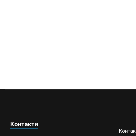
Контакти
Контак