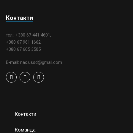
Контакти
тел.: +380 67 441 4601,
+380 67 961 1662,
+380 67 605 3505
E-mail: nac.ussd@gmail.com
Контакти
Команда