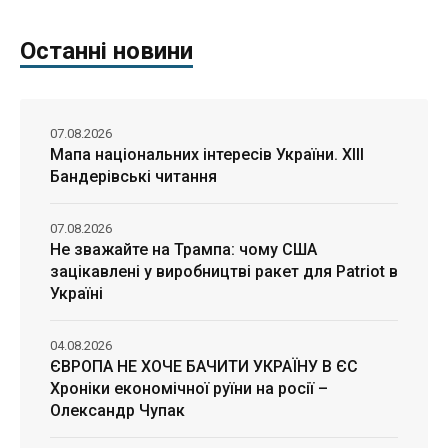
Останні новини
07.08.2026
Мапа національних інтересів України. ХІІІ
Бандерівські читання
07.08.2026
Не зважайте на Трампа: чому США
зацікавлені у виробництві ракет для Patriot в
Україні
04.08.2026
ЄВРОПА НЕ ХОЧЕ БАЧИТИ УКРАЇНУ В ЄС
Хроніки економічної руїни на росії –
Олександр Чупак