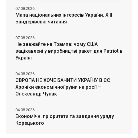
07.08.2026
Мапа національних інтересів України. ХІІІ
Бандерівські читання
07.08.2026
Не зважайте на Трампа: чому США
зацікавлені у виробництві ракет для Patriot в
Україні
04.08.2026
ЄВРОПА НЕ ХОЧЕ БАЧИТИ УКРАЇНУ В ЄС
Хроніки економічної руїни на росії –
Олександр Чупак
04.08.2026
Економічні пріоритети та завдання уряду
Корецького