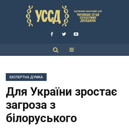
ЕКСПЕРТНА ДУМКА
Для України зростає
загроза з
білоруського