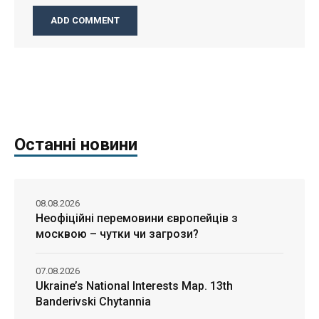
Останні новини
08.08.2026
Неофіційні перемовини європейців з
москвою – чутки чи загрози?
07.08.2026
Ukraine’s National Interests Map. 13th
Banderivski Chytannia