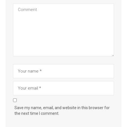
Save my name, email, and website in this browser for
the next time I comment.