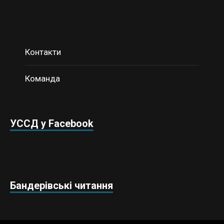
Контакти
Команда
УССД у Facebook
Бандерівські читання