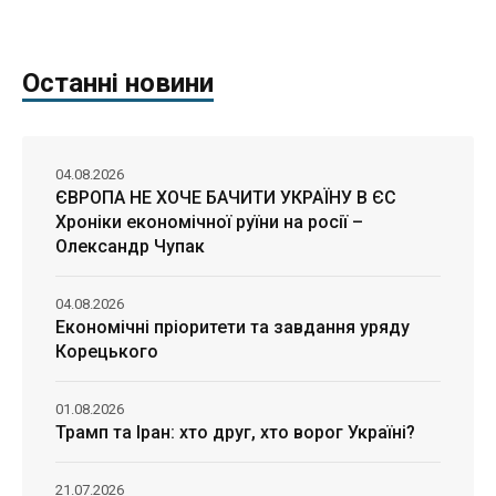
Останні новини
04.08.2026
ЄВРОПА НЕ ХОЧЕ БАЧИТИ УКРАЇНУ В ЄС
Хроніки економічної руїни на росії –
Олександр Чупак
04.08.2026
Економічні пріоритети та завдання уряду
Корецького
01.08.2026
Трамп та Іран: хто друг, хто ворог Україні?
21.07.2026