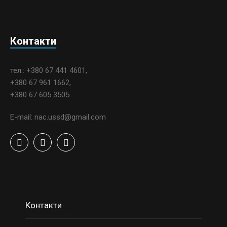
Контакти
тел.: +380 67 441 4601,
+380 67 961 1662,
+380 67 605 3505
E-mail: nac.ussd@gmail.com
Контакти