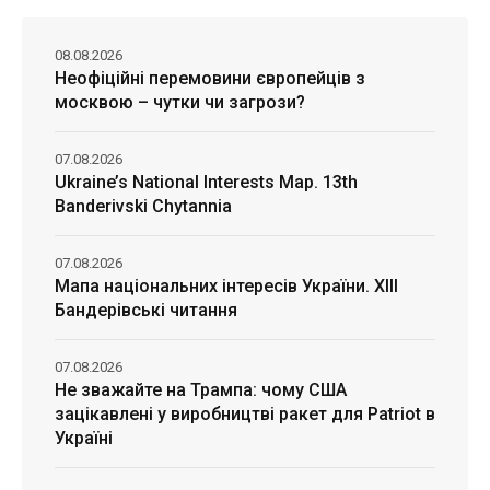
08.08.2026
Неофіційні перемовини європейців з
москвою – чутки чи загрози?
07.08.2026
Ukraine’s National Interests Map. 13th
Banderivski Chytannia
07.08.2026
Мапа національних інтересів України. ХІІІ
Бандерівські читання
07.08.2026
Не зважайте на Трампа: чому США
зацікавлені у виробництві ракет для Patriot в
Україні