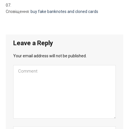
Сповіщення:
buy fake banknotes and cloned cards
Leave a Reply
Your email address will not be published.