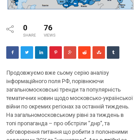
0
76
SHARE
VIEWS
Продовжуємо вже сьому серію аналізу
інформаційного поля РФ, порівнюючи
загальномосковські тренди та популярність
тематичних новин щодо московсько-української
війни по окремих регіонах за останній тиждень.
На загальномосковському рівні за тиждень в
топі пропаганда – про обстріли “днр”, та
обговорення питання що робити з полоненими