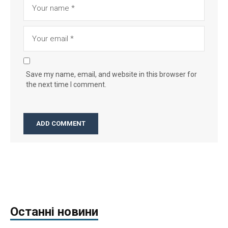
Save my name, email, and website in this browser for
the next time I comment.
Останні новини