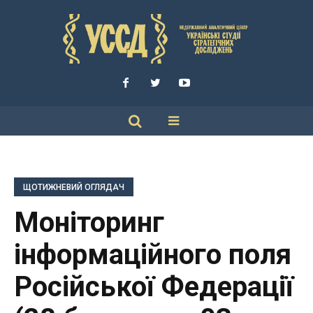
ЩОТИЖНЕВИЙ ОГЛЯДАЧ
Моніторинг
інформаційного поля
Російської Федерації