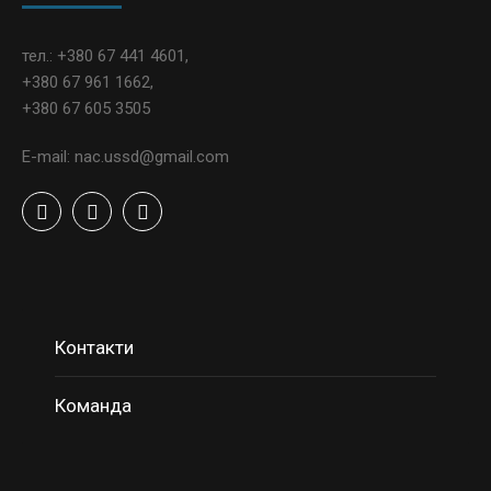
тел.: +380 67 441 4601,
+380 67 961 1662,
+380 67 605 3505
E-mail: nac.ussd@gmail.com
Контакти
Команда