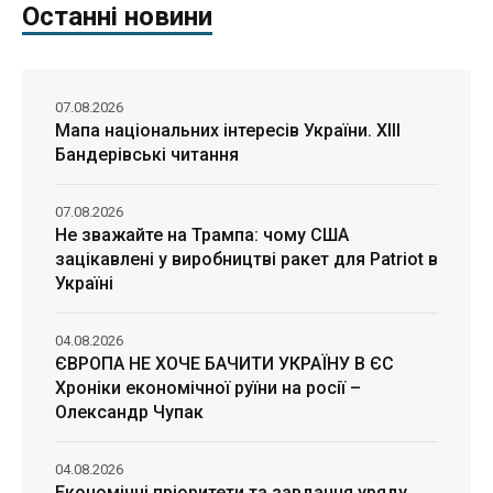
Останні новини
07.08.2026
Мапа національних інтересів України. ХІІІ
Бандерівські читання
07.08.2026
Не зважайте на Трампа: чому США
зацікавлені у виробництві ракет для Patriot в
Україні
04.08.2026
ЄВРОПА НЕ ХОЧЕ БАЧИТИ УКРАЇНУ В ЄС
Хроніки економічної руїни на росії –
Олександр Чупак
04.08.2026
Економічні пріоритети та завдання уряду