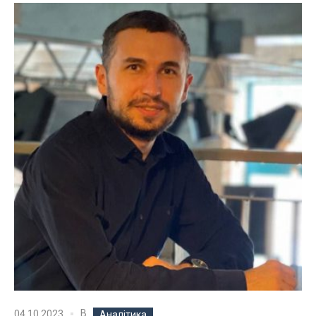
В
04.10.2023
Аналітика