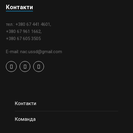
Контакти
тел.: +380 67 441 4601,
+380 67 961 1662,
+380 67 605 3505
E-mail: nac.ussd@gmail.com
Контакти
Команда