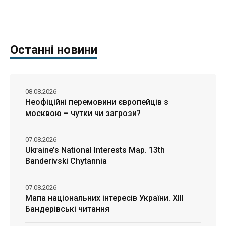
Останні новини
08.08.2026
Неофіційні перемовини європейців з
москвою – чутки чи загрози?
07.08.2026
Ukraine’s National Interests Map. 13th
Banderivski Chytannia
07.08.2026
Мапа національних інтересів України. ХІІІ
Бандерівські читання