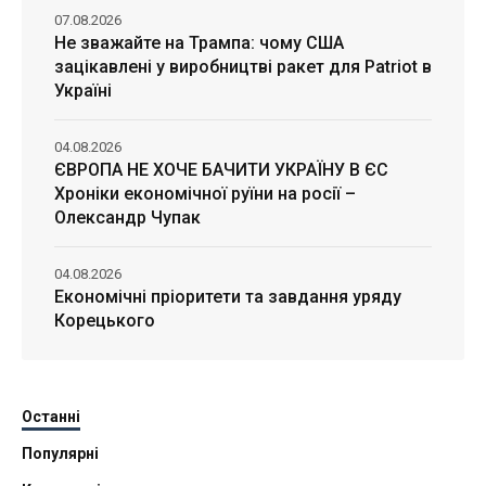
07.08.2026
Не зважайте на Трампа: чому США
зацікавлені у виробництві ракет для Patriot в
Україні
04.08.2026
ЄВРОПА НЕ ХОЧЕ БАЧИТИ УКРАЇНУ В ЄС
Хроніки економічної руїни на росії –
Олександр Чупак
04.08.2026
Економічні пріоритети та завдання уряду
Корецького
Останні
Популярні