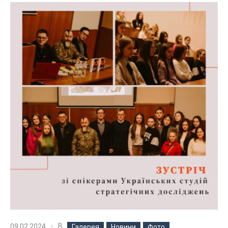
В
09.02.2024
Галерея
Новини
Фото