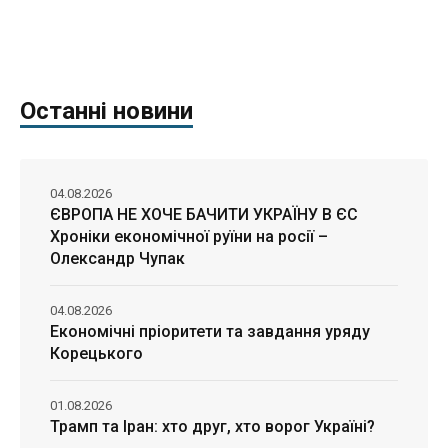
Останні новини
04.08.2026
ЄВРОПА НЕ ХОЧЕ БАЧИТИ УКРАЇНУ В ЄС
Хроніки економічної руїни на росії –
Олександр Чупак
04.08.2026
Економічні пріоритети та завдання уряду
Корецького
01.08.2026
Трамп та Іран: хто друг, хто ворог Україні?