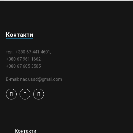
Контакти
тел.: +380 67 441 4601,
+380 67 961 1662,
+380 67 605 3505
E-mail: nac.ussd@gmail.com
Контакти