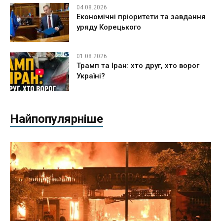
04.08.2026
Економічні пріоритети та завдання
уряду Корецького
01.08.2026
Трамп та Іран: хто друг, хто ворог
Україні?
Найпопулярніше