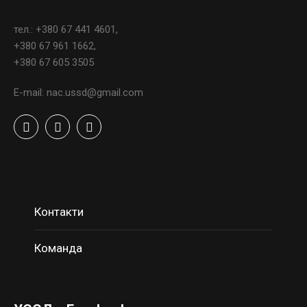
тел.: +380 67 441 4601,
+380 67 961 1662,
+380 67 605 3505
E-mail: nac.ussd@gmail.com
Контакти
Команда