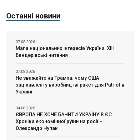
Останні новини
07.08.2026
Мапа національних інтересів України. ХІІІ
Бандерівські читання
07.08.2026
Не зважайте на Трампа: чому США
зацікавлені у виробництві ракет для Patriot в
Україні
04.08.2026
ЄВРОПА НЕ ХОЧЕ БАЧИТИ УКРАЇНУ В ЄС
Хроніки економічної руїни на росії –
Олександр Чупак