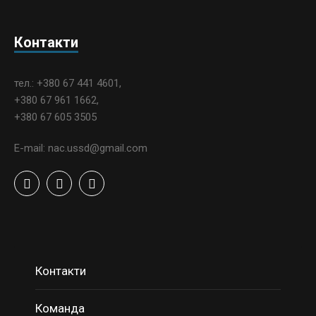
Контакти
тел.: +380 67 441 4601,
+380 67 961 1662,
+380 67 605 3505
E-mail: nac.ussd@gmail.com
Контакти
Команда