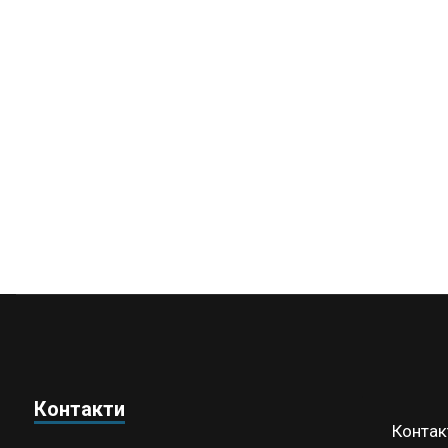
Контакти
Контак