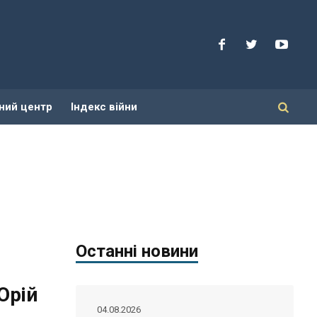
ний центр
Індекс війни
Останні новини
Юрій
04.08.2026