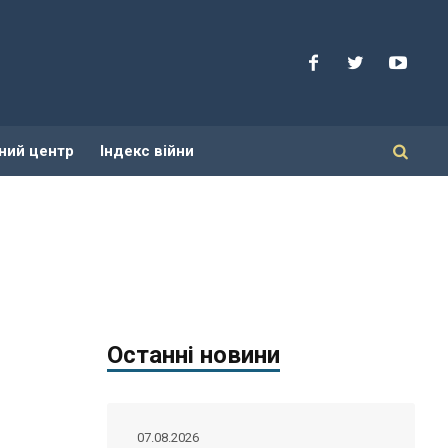
ний центр
Індекс війни
Останні новини
07.08.2026