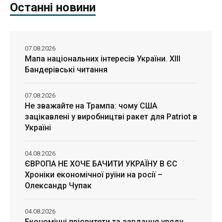
Останні новини
07.08.2026
Мапа національних інтересів України. ХІІІ
Бандерівські читання
07.08.2026
Не зважайте на Трампа: чому США
зацікавлені у виробництві ракет для Patriot в
Україні
04.08.2026
ЄВРОПА НЕ ХОЧЕ БАЧИТИ УКРАЇНУ В ЄС
Хроніки економічної руїни на росії –
Олександр Чупак
04.08.2026
Економічні пріоритети та завдання уряду