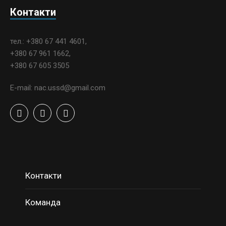
Контакти
тел.: +380 67 441 4601,
+380 67 961 1662,
+380 67 605 3505
E-mail: nac.ussd@gmail.com
Контакти
Команда