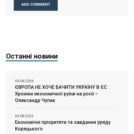
Останні новини
04.08.2026
ЄВРОПА НЕ ХОЧЕ БАЧИТИ УКРАЇНУ В ЄС
Хроніки економічної руїни на росії –
Олександр Чупак
04.08.2026
Економічні пріоритети та завдання уряду
Корецького