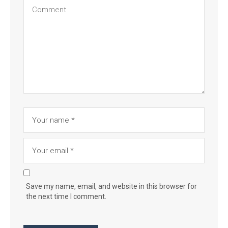
Save my name, email, and website in this browser for
the next time I comment.