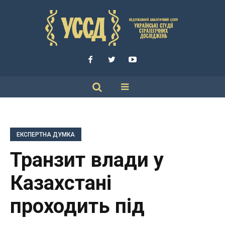
ЕКСПЕРТНА ДУМКА
Транзит влади у
Казахстані
проходить під