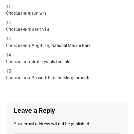
Сповіщення:
sun win
Сповіщення:
แจกวาร์ป
Сповіщення:
Angthong National Marine Park
Сповіщення:
dmt crystals for sale
Сповіщення:
Bassetti Kimono Morgenmantel
Leave a Reply
Your email address will not be published.