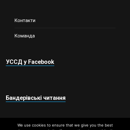
Контакти
Команда
УССД у Facebook
Бандерівські читання
We use cookies to ensure that we give you the best