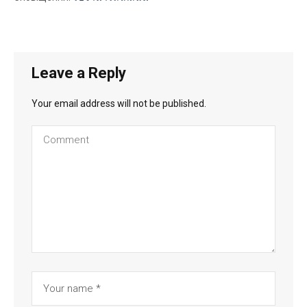
Leave a Reply
Your email address will not be published.