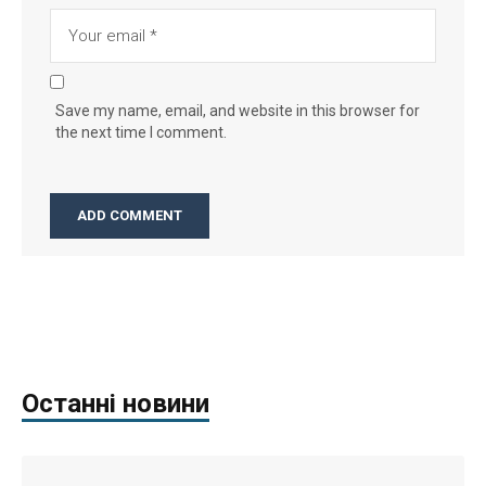
Save my name, email, and website in this browser for
the next time I comment.
Останні новини