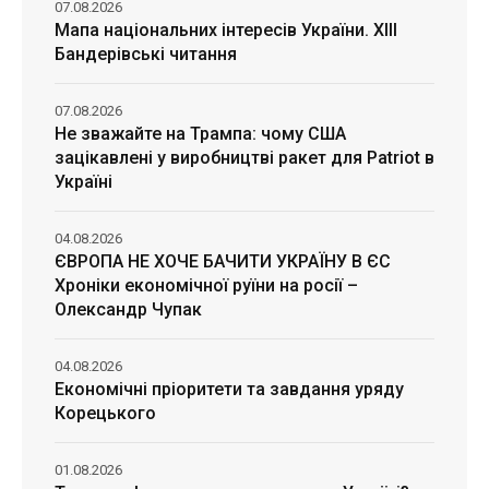
07.08.2026
Мапа національних інтересів України. ХІІІ
Бандерівські читання
07.08.2026
Не зважайте на Трампа: чому США
зацікавлені у виробництві ракет для Patriot в
Україні
04.08.2026
ЄВРОПА НЕ ХОЧЕ БАЧИТИ УКРАЇНУ В ЄС
Хроніки економічної руїни на росії –
Олександр Чупак
04.08.2026
Економічні пріоритети та завдання уряду
Корецького
01.08.2026