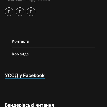
Контакти
Команда
УССД у Facebook
Бандерівські читання