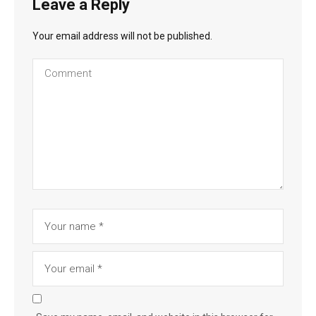
Leave a Reply
Your email address will not be published.