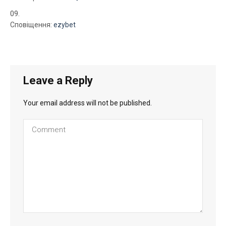
Сповіщення:
ezybet
Leave a Reply
Your email address will not be published.