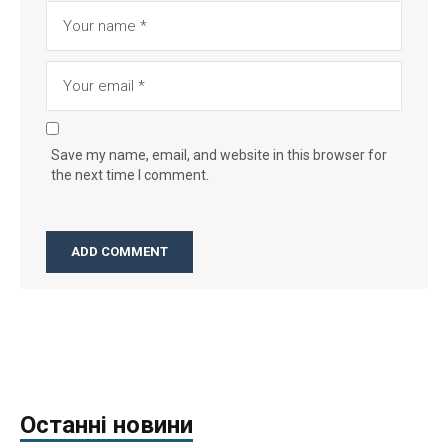
Save my name, email, and website in this browser for
the next time I comment.
Останні новини