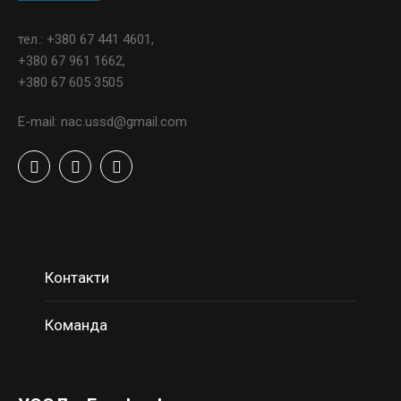
тел.: +380 67 441 4601,
+380 67 961 1662,
+380 67 605 3505
E-mail: nac.ussd@gmail.com
Контакти
Команда