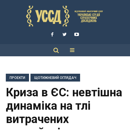
ПРОЕКТИ
ЩОТИЖНЕВИЙ ОГЛЯДАЧ
Криза в ЄС: невтішна
динаміка на тлі
витрачених