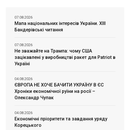
07.08.2026
Мапа національних інтересів України. ХІІІ
Бандерівські читання
07.08.2026
Не зважайте на Трампа: чому США
зацікавлені у виробництві ракет для Patriot в
Україні
04.08.2026
ЄВРОПА НЕ ХОЧЕ БАЧИТИ УКРАЇНУ В ЄС
Хроніки економічної руїни на росії –
Олександр Чупак
04.08.2026
Економічні пріоритети та завдання уряду
Корецького