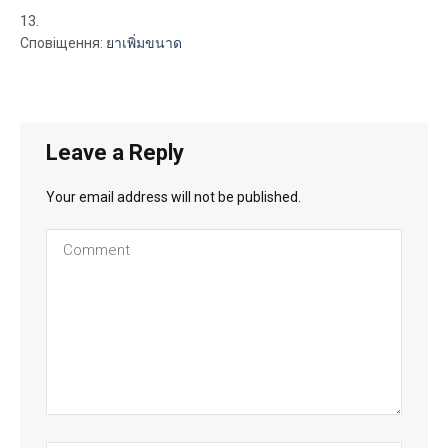
Сповіщення:
ยาเพิ่มขนาด
Leave a Reply
Your email address will not be published.