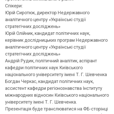
Спікери:
Юрій Сиротюк, директор Недержавного
аналітичного центру «Українські студії
стратегічних досліджень»
Юрій Олійник, кандидат політичних наук,
керівник дослідницьких програм Недержавного
аналітичного центру «Українські студії
стратегічних досліджень»
Андрій Рудик, політичний аналітик, аспірант
кафедри політичних наук Київського
національного університету імені Т. Г. Шевченка
Богдан Черкас, кандидат політичних наук,
ассистент кафедри регіонознавства Інституту
міжнародних відносин Київського національного
університету імені Т. Г. Шевченка.
Презентація буде транслюватися на ФБ-сторінці