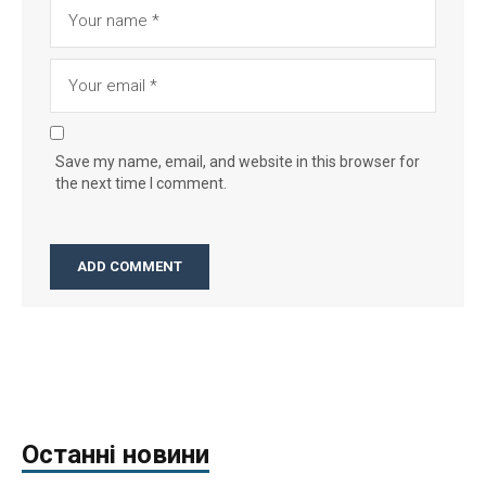
Save my name, email, and website in this browser for
the next time I comment.
Останні новини