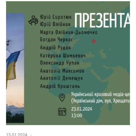
15.01.2024