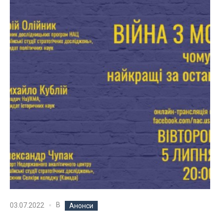
В
03.07.2022
Анонси