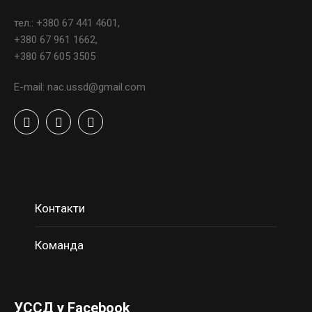
тел.: +380 67 441 4601,
+380 67 961 1662,
+380 67 605 3505
E-mail: nac.ussd@gmail.com
Контакти
Команда
УССД у Facebook