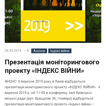
В
04.09.2019
Анонси
Індекс війни
Презентація моніторингового
проекту «ІНДЕКС ВІЙНИ»
АНОНС: 6 вересня 2019 року в Києві відбудеться
презентація моніторингового проекту «ІНДЕКС ВІЙНИ» 6
вересня 2019 р. об 11-00 в конференц-залі Київської
міської ради (вул. Хрещатик 36, І поверх) відбудеться
презентація моніторингового проекту «Індекс війни» –