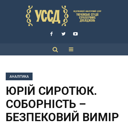
АНАЛІТИКА
ЮРІЙ СИРОТЮК.
СОБОРНІСТЬ –
БЕЗПЕКОВИЙ ВИМІР